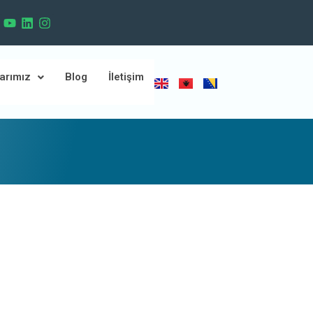
arımız
Blog
İletişim