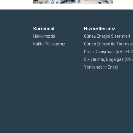
Kurumsal
Hizmetlerimiz
Hakkımızda
Güneş Enerjisi Sistemleri
Kalite Politikamız
Güneş Enerjisi İle Tarıms
Proje Danışmanlığı Ve EP
Sıkıştırılmış Doğalgaz (CN
Yenilenebilir Enerji