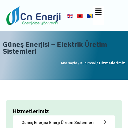
Güneş Enerjisi – Elektrik Üretim
Sistemleri
Ana sayfa / Kurumsal /
Hizmetlerimiz
Hizmetlerimiz
Güneş Enerjisi Enerji Üretim Sistemleri