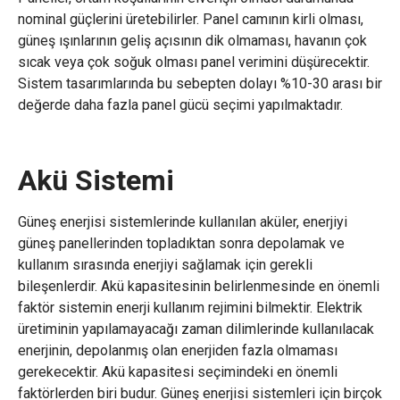
nominal güçlerini üretebilirler. Panel camının kirli olması,
güneş ışınlarının geliş açısının dik olmaması, havanın çok
sıcak veya çok soğuk olması panel verimini düşürecektir.
Sistem tasarımlarında bu sebepten dolayı %10-30 arası bir
değerde daha fazla panel gücü seçimi yapılmaktadır.
Akü Sistemi
Güneş enerjisi sistemlerinde kullanılan aküler, enerjiyi
güneş panellerinden topladıktan sonra depolamak ve
kullanım sırasında enerjiyi sağlamak için gerekli
bileşenlerdir. Akü kapasitesinin belirlenmesinde en önemli
faktör sistemin enerji kullanım rejimini bilmektir. Elektrik
üretiminin yapılamayacağı zaman dilimlerinde kullanılacak
enerjinin, depolanmış olan enerjiden fazla olmaması
gerekecektir. Akü kapasitesi seçimindeki en önemli
faktörlerden biri budur. Güneş enerjisi sistemleri için birçok