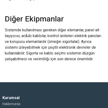
Diğer Ekipmanlar
Sistemde kullanılması gereken diğer elemanlar, panel alt
taşıyıcısı, ac&dc kablolar, kontrol üniteleri elektrik panoları
ve koruyucu elemanlardır (örneğin sigortalar). Ayrıca
sistemi izleyebilmek için çeşitli elektronik devreler de
kullanılabilir. Sigorta ve kablo seçimi sistemin düzgün
çalışabilmesi ve verimliliği için son derece önemlidir.
Kurumsal
Hakkımızda