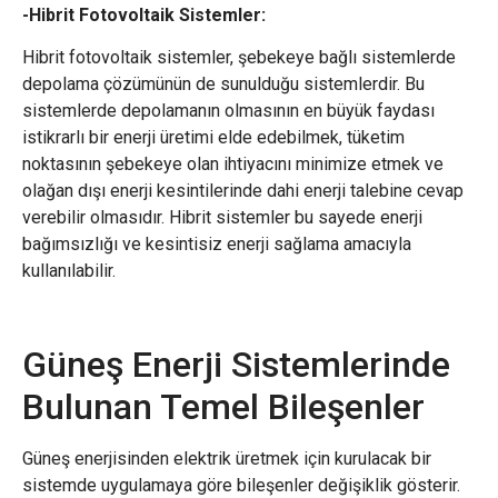
-Hibrit Fotovoltaik Sistemler:
Hibrit fotovoltaik sistemler, şebekeye bağlı sistemlerde
depolama çözümünün de sunulduğu sistemlerdir. Bu
sistemlerde depolamanın olmasının en büyük faydası
istikrarlı bir enerji üretimi elde edebilmek, tüketim
noktasının şebekeye olan ihtiyacını minimize etmek ve
olağan dışı enerji kesintilerinde dahi enerji talebine cevap
verebilir olmasıdır. Hibrit sistemler bu sayede enerji
bağımsızlığı ve kesintisiz enerji sağlama amacıyla
kullanılabilir.
Güneş Enerji Sistemlerinde
Bulunan Temel Bileşenler
Güneş enerjisinden elektrik üretmek için kurulacak bir
sistemde uygulamaya göre bileşenler değişiklik gösterir.