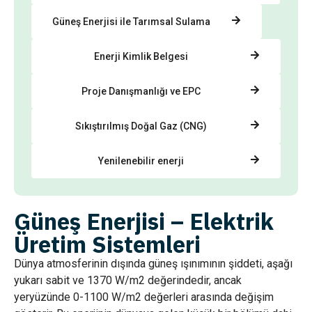
Güneş Enerjisi ile Tarımsal Sulama
Enerji Kimlik Belgesi
Proje Danışmanlığı ve EPC
Sıkıştırılmış Doğal Gaz (CNG)
Yenilenebilir enerji
Güneş Enerjisi – Elektrik
Üretim Sistemleri
Dünya atmosferinin dışında güneş ışınımının şiddeti, aşağı
yukarı sabit ve 1370 W/m2 değerindedir, ancak
yeryüzünde 0-1100 W/m2 değerleri arasında değişim