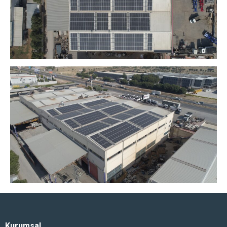
Kurumsal