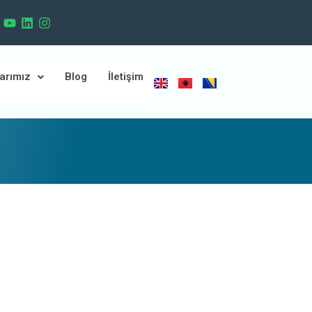
arımız
Blog
İletişim