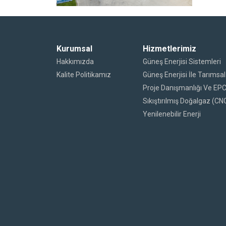
Kurumsal
Hizmetlerimiz
Hakkımızda
Güneş Enerjisi Sistemleri
Kalite Politikamız
Güneş Enerjisi İle Tarıms
Proje Danışmanlığı Ve EP
Sıkıştırılmış Doğalgaz (CN
Yenilenebilir Enerji