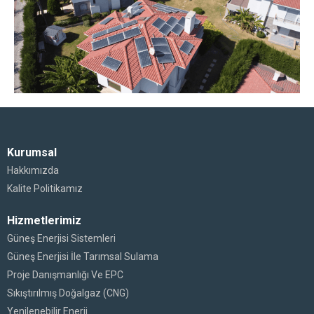
Kurumsal
Hakkımızda
Kalite Politikamız
Hizmetlerimiz
Güneş Enerjisi Sistemleri
Güneş Enerjisi İle Tarımsal Sulama
Proje Danışmanlığı Ve EPC
Sıkıştırılmış Doğalgaz (CNG)
Yenilenebilir Enerji