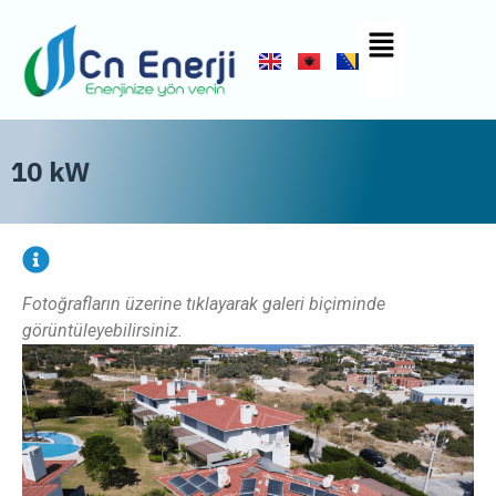
10 kW
Fotoğrafların üzerine tıklayarak galeri biçiminde
görüntüleyebilirsiniz.