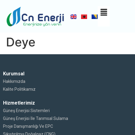
Deye
Kurumsal
Hakkımızda
Kalite Politikamız
Hizmetlerimiz
Güneş Enerjisi Sistemleri
Güneş Enerjisi İle Tarımsal Sulama
Proje Danışmanlığı Ve EPC
Sıkıştırılmış Doğalgaz (CNG)